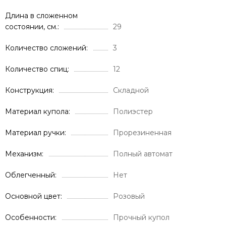
Длина в сложенном
состоянии, см.
29
Количество сложений
3
Количество спиц
12
Конструкция
Складной
Материал купола
Полиэстер
Материал ручки
Прорезиненная
Механизм
Полный автомат
Облегченный
Нет
Основной цвет
Розовый
Особенности
Прочный купол