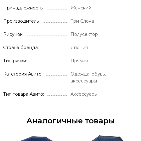
Принадлежность
Женский
Производитель
Три Слона
Рисунок
Полусектор
Страна бренда
Япония
Тип ручки
Прямая
Категория Авито
Одежда, обувь,
аксессуары
Тип товара Авито
Аксессуары
Аналогичные товары