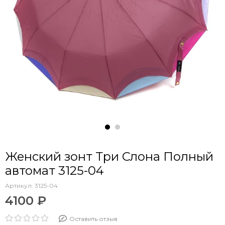
Женский зонт Три Слона Полный
автомат 3125-04
Артикул:
3125-04
4100 ₽
Оставить отзыв