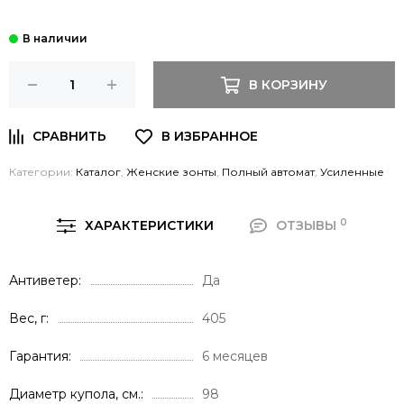
В КОРЗИНУ
Категории:
Каталог
,
Женские зонты
,
Полный автомат
,
Усиленные
0
ХАРАКТЕРИСТИКИ
ОТЗЫВЫ
Антиветер
Да
Вес, г
405
Гарантия
6 месяцев
Диаметр купола, см.
98