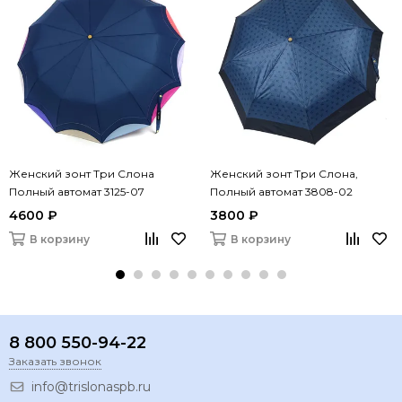
Женский зонт Три Слона
Женский зонт Три Слона,
Полный автомат 3125-07
Полный автомат 3808-02
4600 ₽
3800 ₽
В корзину
В корзину
8 800 550-94-22
Заказать звонок
info@trislonaspb.ru