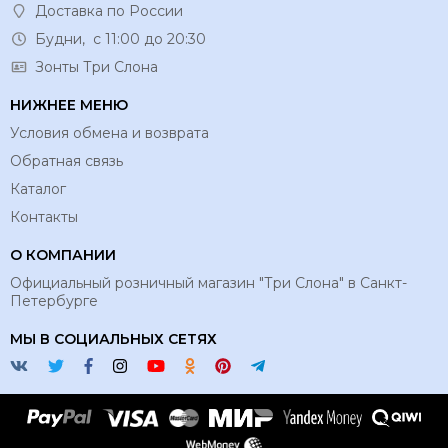
Доставка по России
Будни, с 11:00 до 20:30
Зонты Три Слона
НИЖНЕЕ МЕНЮ
Условия обмена и возврата
Обратная связь
Каталог
Контакты
О КОМПАНИИ
Официальный розничный магазин "Три Слона" в Санкт-
Петербурге
МЫ В СОЦИАЛЬНЫХ СЕТЯХ