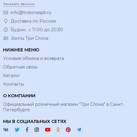
Заказать звонок
info@trislonaspb.ru
Доставка по России
Будни, с 11:00 до 20:30
Зонты Три Слона
НИЖНЕЕ МЕНЮ
Условия обмена и возврата
Обратная связь
Каталог
Контакты
О КОМПАНИИ
Официальный розничный магазин "Три Слона" в Санкт-
Петербурге
МЫ В СОЦИАЛЬНЫХ СЕТЯХ