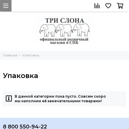
Главная
Упаковка
Упаковка
В данной категории пока пусто. Совсем скоро
мы наполним её замечательными товарами!
8 800 550-94-22