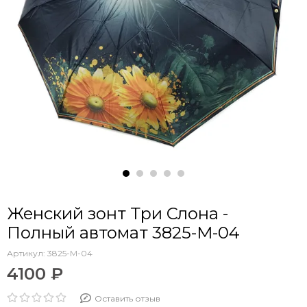
Женский зонт Три Слона -
Полный автомат 3825-M-04
Артикул:
3825-M-04
4100 ₽
Оставить отзыв