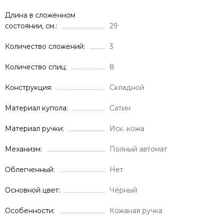
Длина в сложенном
состоянии, см.
29
Количество сложений
3
Количество спиц
8
Конструкция
Складной
Материал купола
Сатин
Материал ручки
Иск. кожа
Механизм
Полный автомат
Облегченный
Нет
Основной цвет
Чёрный
Особенности
Кожаная ручка