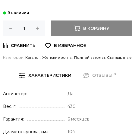
В КОРЗИНУ
Категории:
Каталог
,
Женские зонты
,
Полный автомат
,
Стандартные
0
ХАРАКТЕРИСТИКИ
ОТЗЫВЫ
Антиветер
Да
Вес, г
430
Гарантия
6 месяцев
Диаметр купола, см.
104