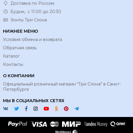
Доставка по России
Будни, с 11:00 до 20:30
Зонты Три Слона
НИЖНЕЕ МЕНЮ
Условия обмена и возврата
Обратная связь
Каталог
Контакты
О КОМПАНИИ
Официальный розничный магазин "Три Слона" в Санкт-
Петербурге
МЫ В СОЦИАЛЬНЫХ СЕТЯХ