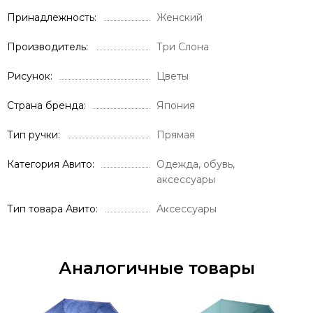
Принадлежность
Женский
Производитель
Три Слона
Рисунок
Цветы
Страна бренда
Япония
Тип ручки
Прямая
Категория Авито
Одежда, обувь,
аксессуары
Тип товара Авито
Аксессуары
Аналогичные товары