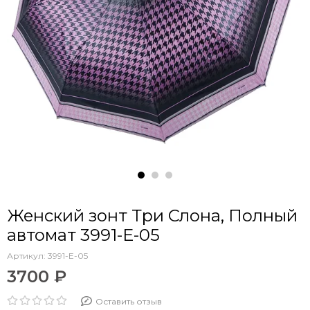
Женский зонт Три Слона, Полный
автомат 3991-E-05
Артикул:
3991-E-05
3700 ₽
Оставить отзыв