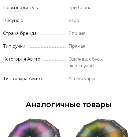
Производитель
Три Слона
Рисунок
Узор
Страна бренда
Япония
Тип ручки
Прямая
Категория Авито
Одежда, обувь,
аксессуары
Тип товара Авито
Аксессуары
Аналогичные товары