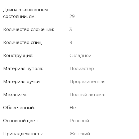
Длина в сложенном
состоянии, см.
29
Количество сложений
3
Количество спиц
9
Конструкция
Складной
Материал купола
Полиэстер
Материал ручки
Прорезиненная
Механизм
Полный автомат
Облегченный
Нет
Основной цвет
Розовый
Принадлежность
Женский