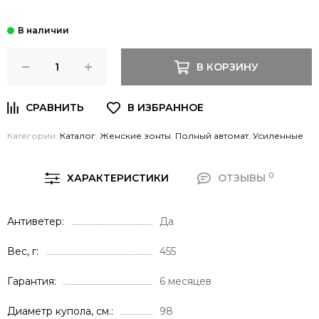
В КОРЗИНУ
Категории:
Каталог
,
Женские зонты
,
Полный автомат
,
Усиленные
0
ХАРАКТЕРИСТИКИ
ОТЗЫВЫ
Антиветер
Да
Вес, г
455
Гарантия
6 месяцев
Диаметр купола, см.
98