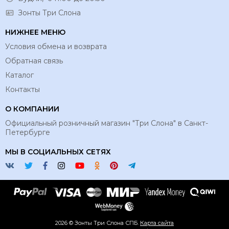
Зонты Три Слона
НИЖНЕЕ МЕНЮ
Условия обмена и возврата
Обратная связь
Каталог
Контакты
О КОМПАНИИ
Официальный розничный магазин "Три Слона" в Санкт-
Петербурге
МЫ В СОЦИАЛЬНЫХ СЕТЯХ
2026 © Зонты Три Слона СПБ.
Карта сайта