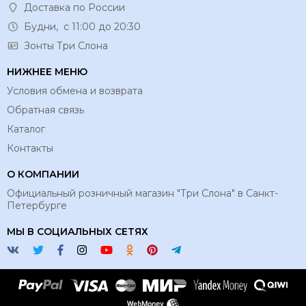
Доставка по России
Будни, с 11:00 до 20:30
Зонты Три Слона
НИЖНЕЕ МЕНЮ
Условия обмена и возврата
Обратная связь
Каталог
Контакты
О КОМПАНИИ
Официальный розничный магазин "Три Слона" в Санкт-
Петербурге
МЫ В СОЦИАЛЬНЫХ СЕТЯХ