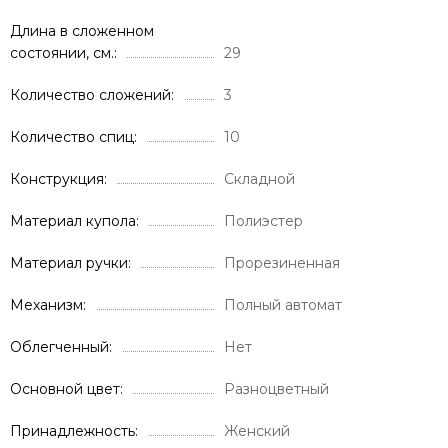
Длина в сложенном
состоянии, см.
29
Количество сложений
3
Количество спиц
10
Конструкция
Складной
Материал купола
Полиэстер
Материал ручки
Прорезиненная
Механизм
Полный автомат
Облегченный
Нет
Основной цвет
Разноцветный
Принадлежность
Женский