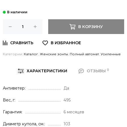
В КОРЗИНУ
Категории:
Каталог
,
Женские зонты
,
Полный автомат
,
Усиленные
0
ХАРАКТЕРИСТИКИ
ОТЗЫВЫ
Антиветер
Да
Вес, г
495
Гарантия
6 месяцев
Диаметр купола, см.
103