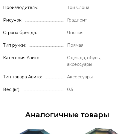
Производитель
Три Слона
Рисунок
Градиент
Страна бренда
Япония
Тип ручки
Прямая
Категория Авито
Одежда, обувь,
аксессуары
Тип товара Авито
Аксессуары
Вес (кг)
0.5
Аналогичные товары