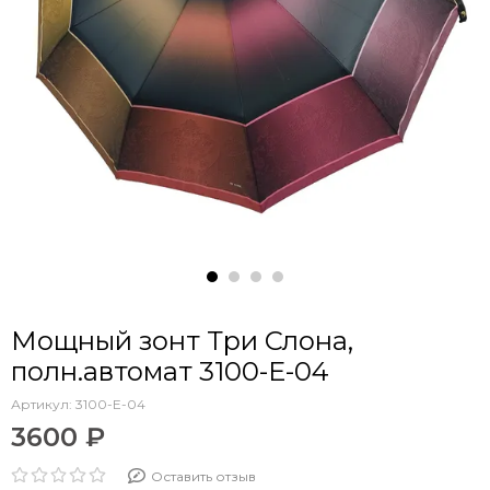
Мощный зонт Три Слона,
полн.автомат 3100-E-04
Артикул:
3100-E-04
3600 ₽
Оставить отзыв