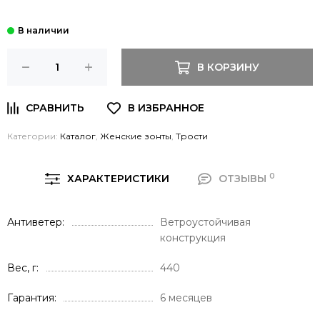
В КОРЗИНУ
Категории:
Каталог
,
Женские зонты
,
Трости
0
ХАРАКТЕРИСТИКИ
ОТЗЫВЫ
Антиветер
Ветроустойчивая
конструкция
Вес, г
440
Гарантия
6 месяцев