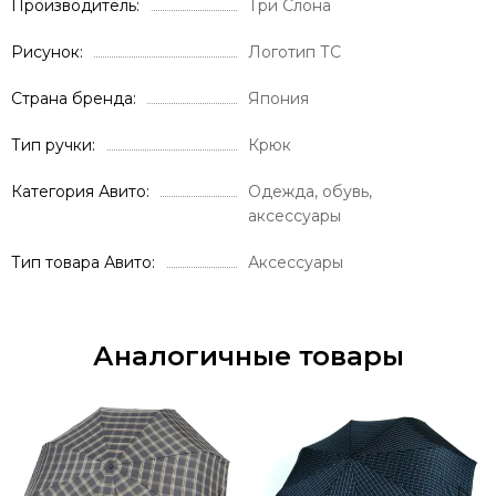
Производитель
Три Слона
Рисунок
Логотип ТС
Страна бренда
Япония
Тип ручки
Крюк
Категория Авито
Одежда, обувь,
аксессуары
Тип товара Авито
Аксессуары
Аналогичные товары