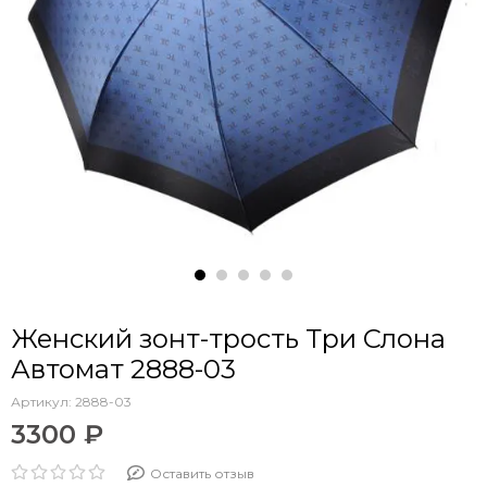
Женский зонт-трость Три Слона
Автомат 2888-03
Артикул:
2888-03
3300 ₽
Оставить отзыв