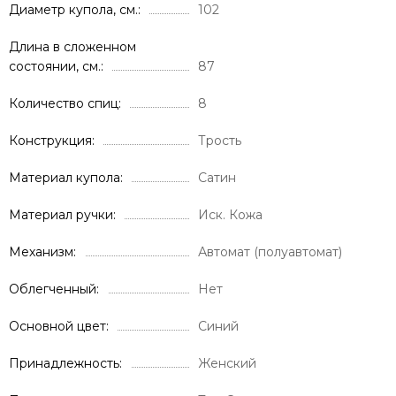
Диаметр купола, см.
102
Длина в сложенном
состоянии, см.
87
Количество спиц
8
Конструкция
Трость
Материал купола
Сатин
Материал ручки
Иск. Кожа
Механизм
Автомат (полуавтомат)
Облегченный
Нет
Основной цвет
Синий
Принадлежность
Женский