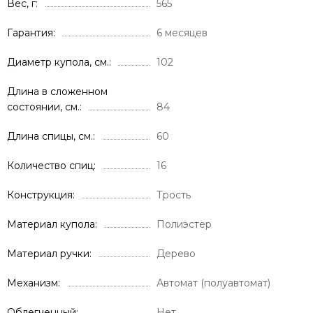
Вес, г
565
Гарантия
6 месяцев
Диаметр купола, см.
102
Длина в сложенном
состоянии, см.
84
Длина спицы, см.
60
Количество спиц
16
Конструкция
Трость
Материал купола
Полиэстер
Материал ручки
Дерево
Механизм
Автомат (полуавтомат)
Облегченный
Нет