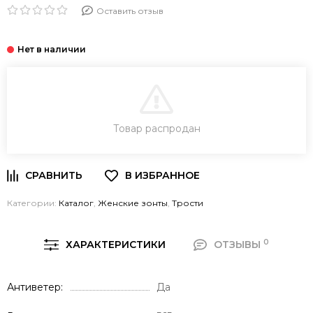
Оставить отзыв
В КОРЗИНУ
Товар распродан
Категории:
Каталог
,
Женские зонты
,
Трости
0
ХАРАКТЕРИСТИКИ
ОТЗЫВЫ
Антиветер
Да