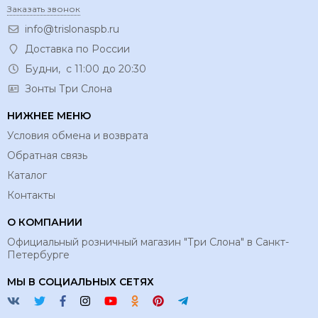
Заказать звонок
info@trislonaspb.ru
Доставка по России
Будни, с 11:00 до 20:30
Зонты Три Слона
НИЖНЕЕ МЕНЮ
Условия обмена и возврата
Обратная связь
Каталог
Контакты
О КОМПАНИИ
Официальный розничный магазин "Три Слона" в Санкт-
Петербурге
МЫ В СОЦИАЛЬНЫХ СЕТЯХ