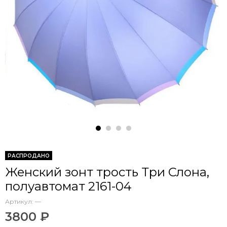
РАСПРОДАНО
Женский зонт трость Три Слона,
полуавтомат 2161-04
Артикул:
—
3800 ₽