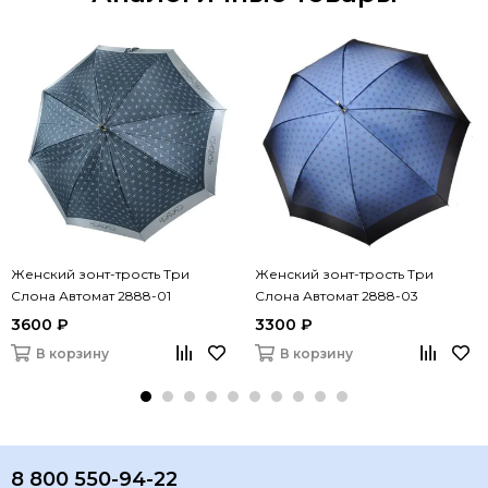
Женский зонт-трость Три
Женский зонт-трость Три
Слона Автомат 2888-01
Слона Автомат 2888-03
3600 ₽
3300 ₽
В корзину
В корзину
8 800 550-94-22