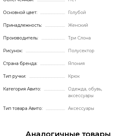
Основной цвет
Голубой
Принадлежность
Женский
Производитель
Три Слона
Рисунок
Полусектор
Страна бренда
Япония
Тип ручки
Крюк
Категория Авито
Одежда, обувь,
аксессуары
Тип товара Авито
Аксессуары
Аналогичные товары