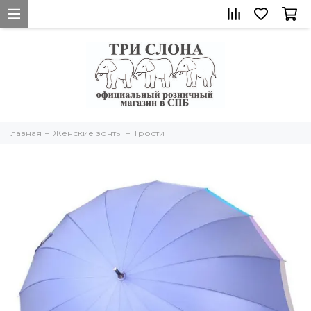
Главная
Женские зонты
Трости