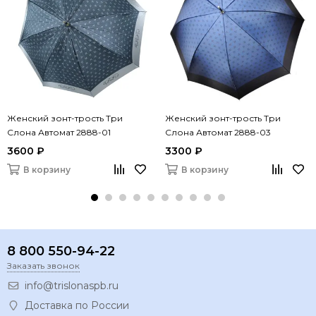
Женский зонт-трость Три
Женский зонт-трость Три
Слона Автомат 2888-01
Слона Автомат 2888-03
3600 ₽
3300 ₽
В корзину
В корзину
8 800 550-94-22
Заказать звонок
info@trislonaspb.ru
Доставка по России