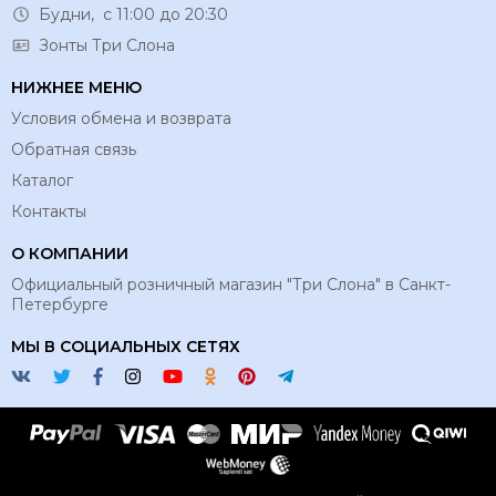
Будни, с 11:00 до 20:30
Зонты Три Слона
НИЖНЕЕ МЕНЮ
Условия обмена и возврата
Обратная связь
Каталог
Контакты
О КОМПАНИИ
Официальный розничный магазин "Три Слона" в Санкт-
Петербурге
МЫ В СОЦИАЛЬНЫХ СЕТЯХ