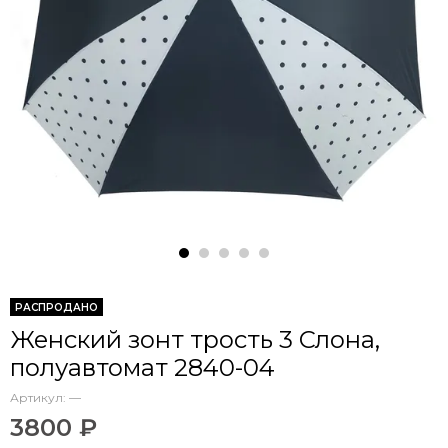
РАСПРОДАНО
Женский зонт трость 3 Слона,
полуавтомат 2840-04
Артикул:
—
3800 ₽