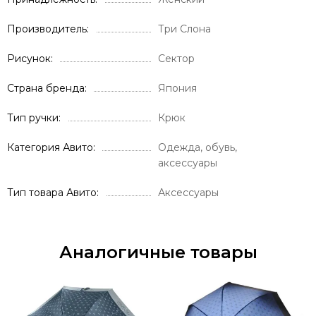
Производитель
Три Слона
Рисунок
Сектор
Страна бренда
Япония
Тип ручки
Крюк
Категория Авито
Одежда, обувь,
аксессуары
Тип товара Авито
Аксессуары
Аналогичные товары