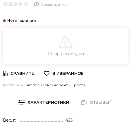
Оставить отзыв
В КОРЗИНУ
Товар распродан
Категории:
Каталог
,
Женские зонты
,
Трости
0
ХАРАКТЕРИСТИКИ
ОТЗЫВЫ
Вес, г
425