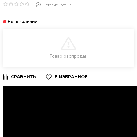
Оставить отзыв
В КОРЗИНУ
Товар распродан