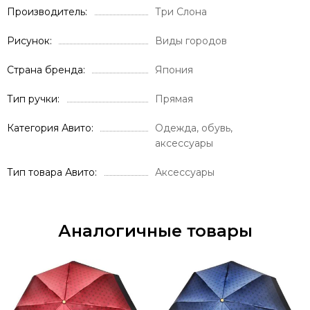
Производитель
Три Слона
Рисунок
Виды городов
Страна бренда
Япония
Тип ручки
Прямая
Категория Авито
Одежда, обувь,
аксессуары
Тип товара Авито
Аксессуары
Аналогичные товары