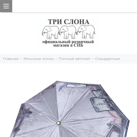
Главная
Женские зонты
Полный автомат
Стандартные