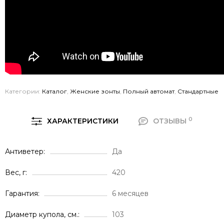
Категории:
Каталог
,
Женские зонты
,
Полный автомат
,
Стандартные
0
ХАРАКТЕРИСТИКИ
ОТЗЫВЫ
Антиветер
Да
Вес, г
420
Гарантия
6 месяцев
Диаметр купола, см.
103