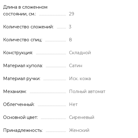
Длина в сложенном
состоянии, см.
29
Количество сложений
3
Количество спиц
8
Конструкция
Складной
Материал купола
Сатин
Материал ручки
Иск. кожа
Механизм
Полный автомат
Облегченный
Нет
Основной цвет
Сиреневый
Принадлежность
Женский