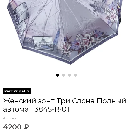
РАСПРОДАНО
Женский зонт Три Слона Полный
автомат 3845-R-01
Артикул:
—
4200 ₽