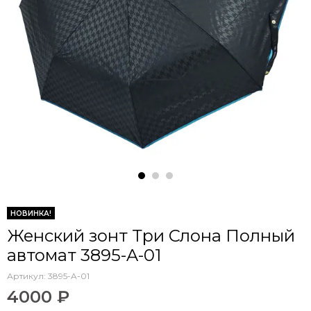
НОВИНКА!
Женский зонт Три Слона Полный
автомат 3895-A-01
Артикул:
3895-A-01
4000 ₽