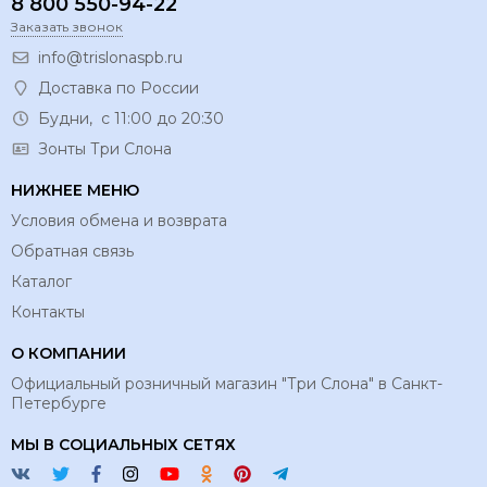
8 800 550-94-22
Заказать звонок
info@trislonaspb.ru
Доставка по России
Будни, с 11:00 до 20:30
Зонты Три Слона
НИЖНЕЕ МЕНЮ
Условия обмена и возврата
Обратная связь
Каталог
Контакты
О КОМПАНИИ
Официальный розничный магазин "Три Слона" в Санкт-
Петербурге
МЫ В СОЦИАЛЬНЫХ СЕТЯХ