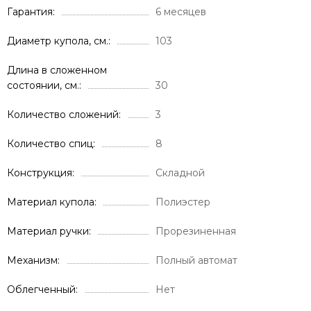
Гарантия
6 месяцев
Диаметр купола, см.
103
Длина в сложенном
состоянии, см.
30
Количество сложений
3
Количество спиц
8
Конструкция
Складной
Материал купола
Полиэстер
Материал ручки
Прорезиненная
Механизм
Полный автомат
Облегченный
Нет