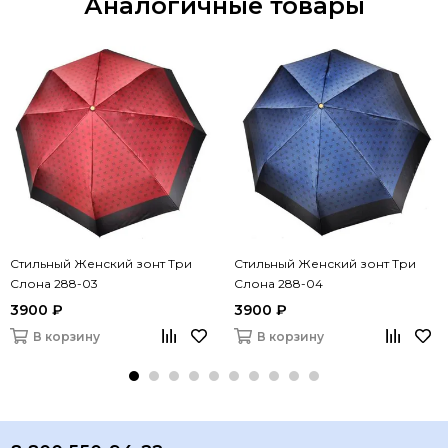
Аналогичные товары
Стильный Женский зонт Три
Стильный Женский зонт Три
Слона 288-03
Слона 288-04
3900 ₽
3900 ₽
В корзину
В корзину