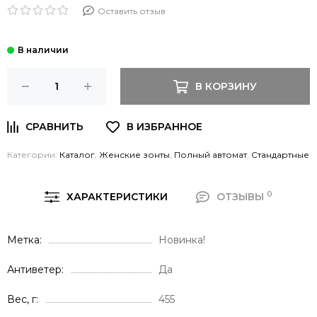
Оставить отзыв
В КОРЗИНУ
Категории:
Каталог
,
Женские зонты
,
Полный автомат
,
Стандартные
0
ХАРАКТЕРИСТИКИ
ОТЗЫВЫ
Метка
Новинка!
Антиветер
Да
Вес, г
455