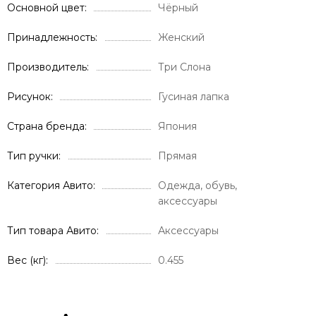
Основной цвет
Чёрный
Принадлежность
Женский
Производитель
Три Слона
Рисунок
Гусиная лапка
Страна бренда
Япония
Тип ручки
Прямая
Категория Авито
Одежда, обувь,
аксессуары
Тип товара Авито
Аксессуары
Вес (кг)
0.455