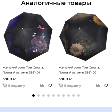
Аналогичные товары
Женский зонт Три Слона,
Женский зонт Три Слона,
Полный автомат 3851-01
Полный автомат 3851-02
3900 ₽
3900 ₽
В корзину
В корзину