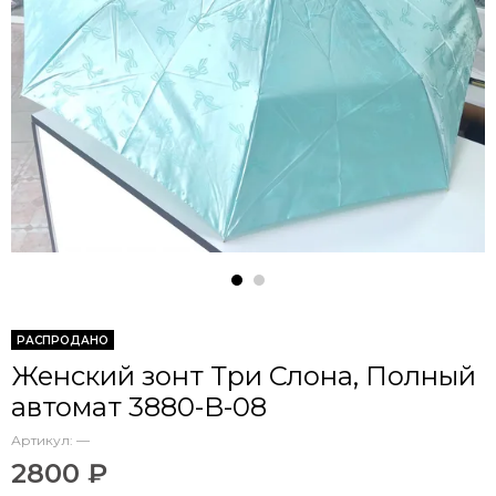
РАСПРОДАНО
Женский зонт Три Слона, Полный
автомат 3880-B-08
Артикул:
—
2800 ₽