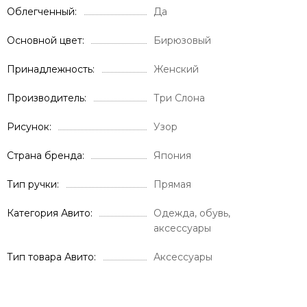
Облегченный
Да
Основной цвет
Бирюзовый
Принадлежность
Женский
Производитель
Три Слона
Рисунок
Узор
Страна бренда
Япония
Тип ручки
Прямая
Категория Авито
Одежда, обувь,
аксессуары
Тип товара Авито
Аксессуары