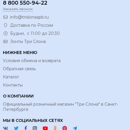
8 800 550-94-22
Заказать звонок
info@trislonaspb.ru
Доставка по России
Будни, с 11:00 до 20:30
Зонты Три Слона
НИЖНЕЕ МЕНЮ
Условия обмена и возврата
Обратная связь
Каталог
Контакты
О КОМПАНИИ
Официальный розничный магазин "Три Слона" в Санкт-
Петербурге
МЫ В СОЦИАЛЬНЫХ СЕТЯХ