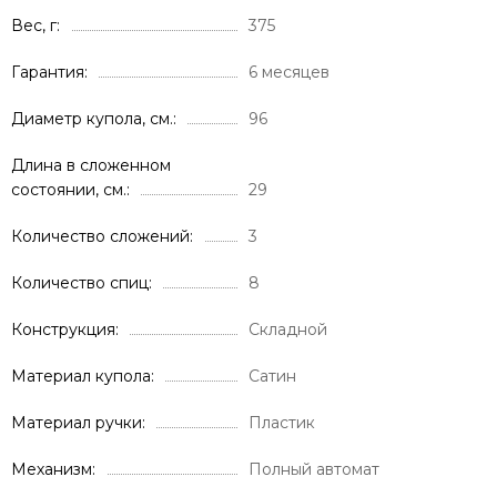
Вес, г
375
Гарантия
6 месяцев
Диаметр купола, см.
96
Длина в сложенном
состоянии, см.
29
Количество сложений
3
Количество спиц
8
Конструкция
Складной
Материал купола
Сатин
Материал ручки
Пластик
Механизм
Полный автомат