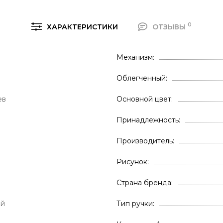
0
ХАРАКТЕРИСТИКИ
ОТЗЫВЫ
Механизм
Облегченный
ев
Основной цвет
Принадлежность
Производитель
Рисунок
Страна бренда
ой
Тип ручки