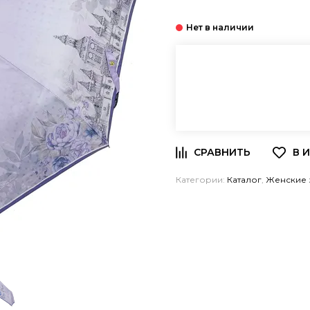
Категории:
Каталог
,
Женские 