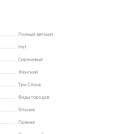
Полный автомат
Нет
Сиреневый
Женский
Три Слона
Виды городов
Япония
Прямая