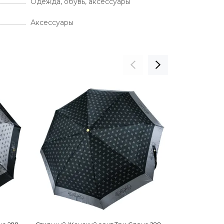
Одежда, обувь, аксессуары
Аксессуары