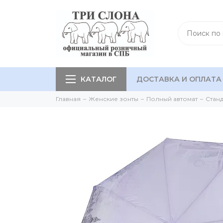
КАТАЛОГ
ДОСТАВКА И ОПЛАТА
Главная
Женские зонты
Полный автомат
Стан