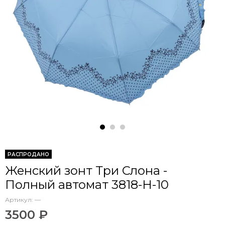
РАСПРОДАНО
Женский зонт Три Слона -
Полный автомат 3818-H-10
Артикул:
—
3500 ₽