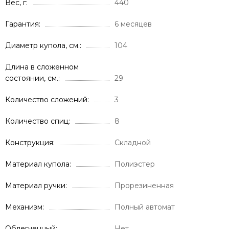
Вес, г
440
Гарантия
6 месяцев
Диаметр купола, см.
104
Длина в сложенном
состоянии, см.
29
Количество сложений
3
Количество спиц
8
Конструкция
Складной
Материал купола
Полиэстер
Материал ручки
Прорезиненная
Механизм
Полный автомат
Облегченный
Нет