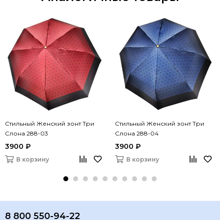
Стильный Женский зонт Три
Стильный Женский зонт Три
Слона 288-03
Слона 288-04
3900 ₽
3900 ₽
В корзину
В корзину
8 800 550-94-22