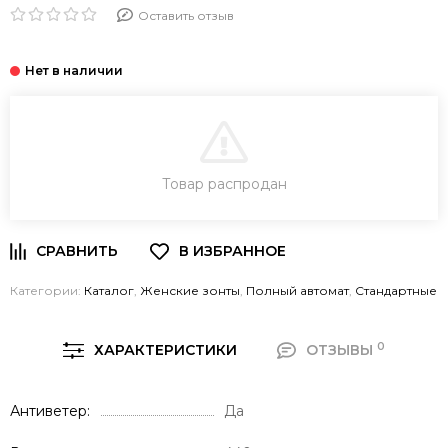
Оставить отзыв
В КОРЗИНУ
Товар распродан
Категории:
Каталог
,
Женские зонты
,
Полный автомат
,
Стандартные
0
ХАРАКТЕРИСТИКИ
ОТЗЫВЫ
Антиветер
Да