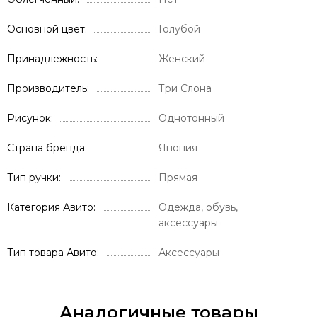
Основной цвет
Голубой
Принадлежность
Женский
Производитель
Три Слона
Рисунок
Однотонный
Страна бренда
Япония
Тип ручки
Прямая
Категория Авито
Одежда, обувь,
аксессуары
Тип товара Авито
Аксессуары
Аналогичные товары