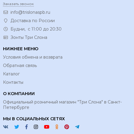
Заказать звонок
info@trislonaspb.ru
Доставка по России
Будни, с 11:00 до 20:30
Зонты Три Слона
НИЖНЕЕ МЕНЮ
Условия обмена и возврата
Обратная связь
Каталог
Контакты
О КОМПАНИИ
Официальный розничный магазин "Три Слона" в Санкт-
Петербурге
МЫ В СОЦИАЛЬНЫХ СЕТЯХ