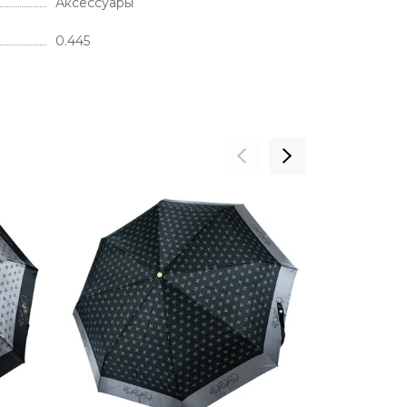
Аксессуары
0.445