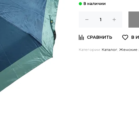
Категории:
Каталог
,
Женские 