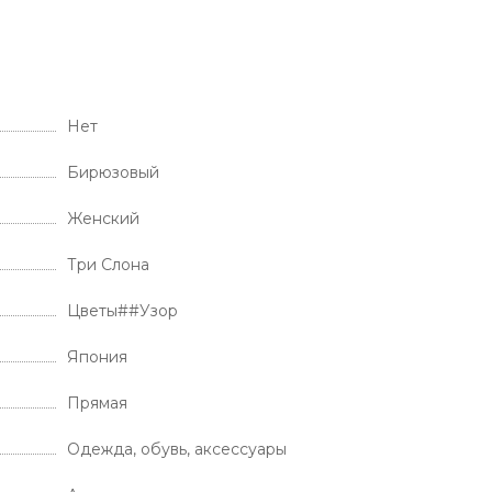
Нет
Бирюзовый
Женский
Три Слона
Цветы##Узор
Япония
Прямая
Одежда, обувь, аксессуары