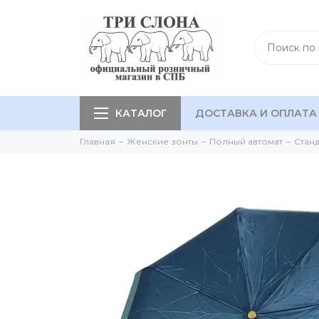
КАТАЛОГ
ДОСТАВКА И ОПЛАТА
Главная
Женские зонты
Полный автомат
Стан