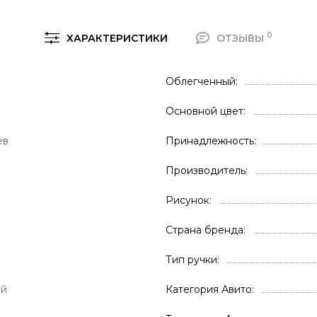
0
ХАРАКТЕРИСТИКИ
ОТЗЫВЫ
Облегченный
Основной цвет
ев
Принадлежность
Производитель
Рисунок
Страна бренда
Тип ручки
ой
Категория Авито