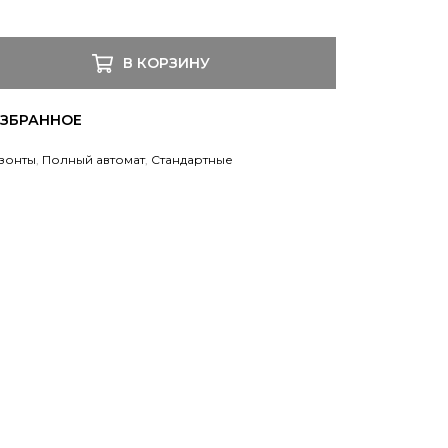
В КОРЗИНУ
зонты
,
Полный автомат
,
Стандартные