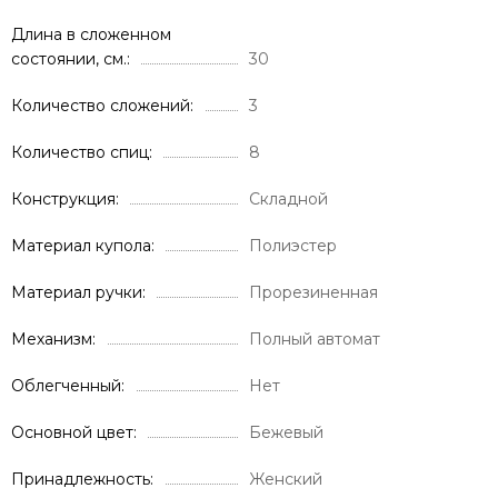
Длина в сложенном
состоянии, см.
30
Количество сложений
3
Количество спиц
8
Конструкция
Складной
Материал купола
Полиэстер
Материал ручки
Прорезиненная
Механизм
Полный автомат
Облегченный
Нет
Основной цвет
Бежевый
Принадлежность
Женский