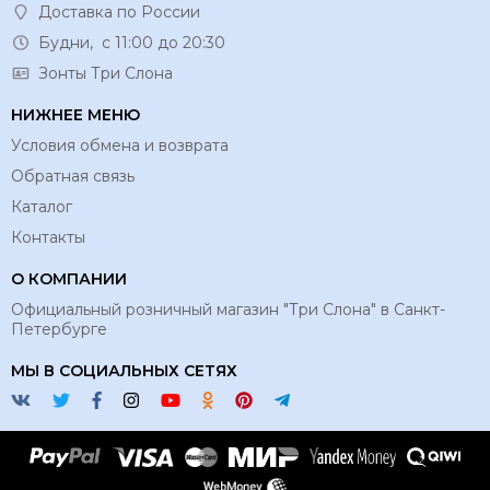
Доставка по России
Будни, с 11:00 до 20:30
Зонты Три Слона
НИЖНЕЕ МЕНЮ
Условия обмена и возврата
Обратная связь
Каталог
Контакты
О КОМПАНИИ
Официальный розничный магазин "Три Слона" в Санкт-
Петербурге
МЫ В СОЦИАЛЬНЫХ СЕТЯХ