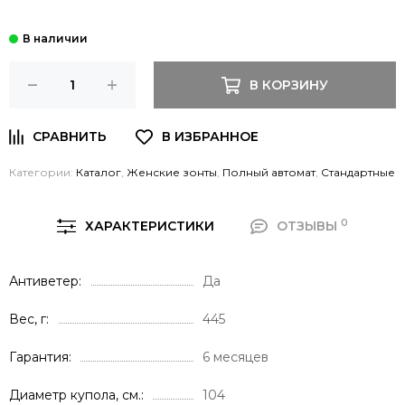
В КОРЗИНУ
Категории:
Каталог
,
Женские зонты
,
Полный автомат
,
Стандартные
0
ХАРАКТЕРИСТИКИ
ОТЗЫВЫ
Антиветер
Да
Вес, г
445
Гарантия
6 месяцев
Диаметр купола, см.
104