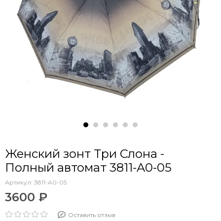
Женский зонт Три Слона -
Полный автомат 3811-A0-05
Артикул:
3811-A0-05
3600 ₽
Оставить отзыв