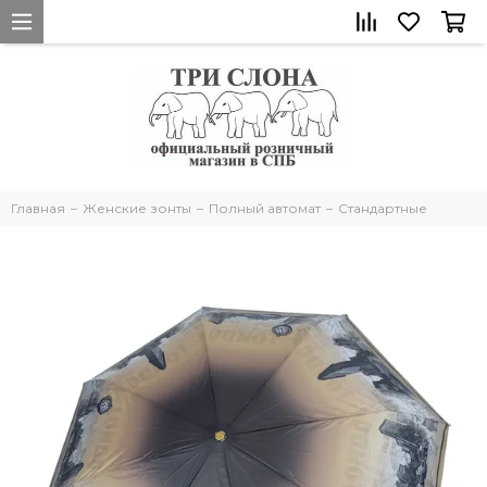
Главная
Женские зонты
Полный автомат
Стандартные