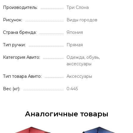
Производитель
Три Слона
Рисунок
Виды городов
Страна бренда
Япония
Тип ручки
Прямая
Категория Авито
Одежда, обувь,
аксессуары
Тип товара Авито
Аксессуары
Вес (кг)
0.445
Аналогичные товары