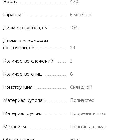
Вес, г
420
Гарантия
6 месяцев
Диаметр купола, см.
104
Длина в сложенном
состоянии, см.
29
Количество сложений
3
Количество спиц
8
Конструкция
Складной
Материал купола
Полиэстер
Материал ручки
Прорезиненная
Механизм
Полный автомат
Облегченный
Нет