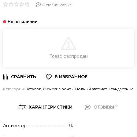
Оставить отзыв
В КОРЗИНУ
Товар распродан
Категории:
Каталог
,
Женские зонты
,
Полный автомат
,
Стандартные
0
ХАРАКТЕРИСТИКИ
ОТЗЫВЫ
Антиветер
Да