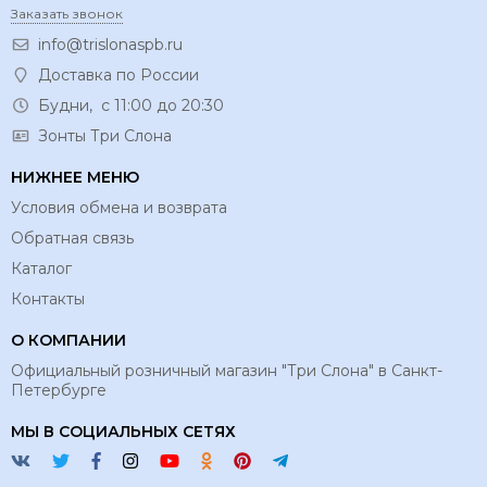
Заказать звонок
info@trislonaspb.ru
Доставка по России
Будни, с 11:00 до 20:30
Зонты Три Слона
НИЖНЕЕ МЕНЮ
Условия обмена и возврата
Обратная связь
Каталог
Контакты
О КОМПАНИИ
Официальный розничный магазин "Три Слона" в Санкт-
Петербурге
МЫ В СОЦИАЛЬНЫХ СЕТЯХ