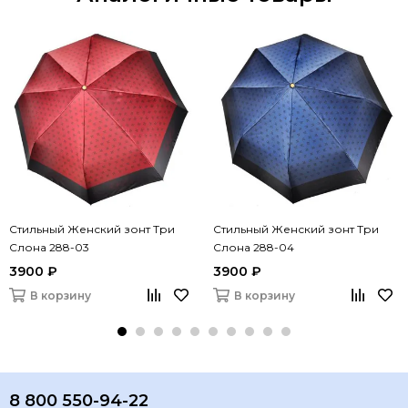
Стильный Женский зонт Три
Стильный Женский зонт Три
Слона 288-03
Слона 288-04
3900 ₽
3900 ₽
В корзину
В корзину
8 800 550-94-22