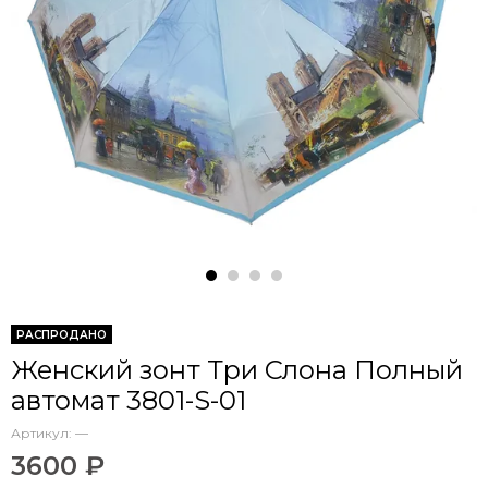
РАСПРОДАНО
Женский зонт Три Слона Полный
автомат 3801-S-01
Артикул:
—
3600 ₽