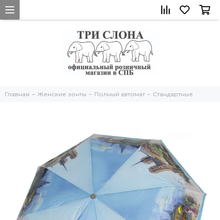
Главная
Женские зонты
Полный автомат
Стандартные