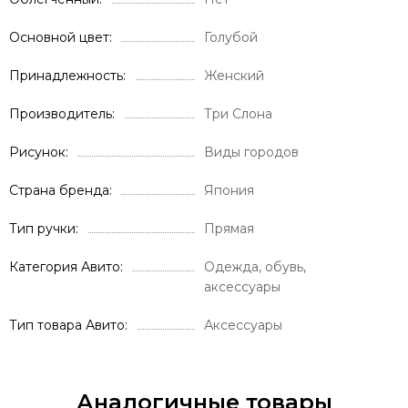
Основной цвет
Голубой
Принадлежность
Женский
Производитель
Три Слона
Рисунок
Виды городов
Страна бренда
Япония
Тип ручки
Прямая
Категория Авито
Одежда, обувь,
аксессуары
Тип товара Авито
Аксессуары
Аналогичные товары