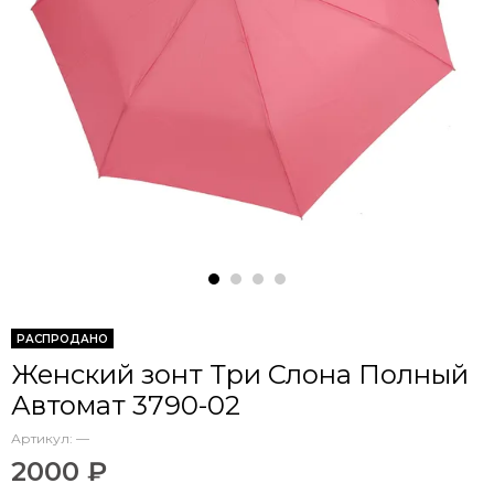
РАСПРОДАНО
Женский зонт Три Слона Полный
Автомат 3790-02
Артикул:
—
2000 ₽