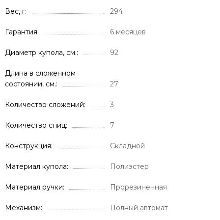
Вес, г
294
Гарантия
6 месяцев
Диаметр купола, см.
92
Длина в сложенном
состоянии, см.
27
Количество сложений
3
Количество спиц
7
Конструкция
Складной
Материал купола
Полиэстер
Материал ручки
Прорезиненная
Механизм
Полный автомат