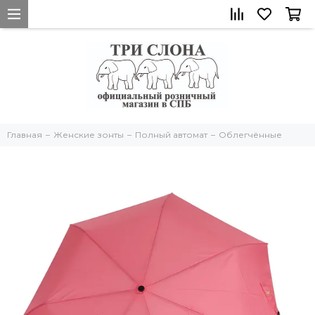
Главная
Женские зонты
Полный автомат
Облегчённые