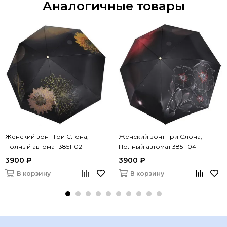
Аналогичные товары
Женский зонт Три Слона,
Женский зонт Три Слона,
Полный автомат 3851-02
Полный автомат 3851-04
3900 ₽
3900 ₽
В корзину
В корзину