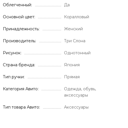
Облегченный
Да
Основной цвет
Коралловый
Принадлежность
Женский
Производитель
Три Слона
Рисунок
Однотонный
Страна бренда
Япония
Тип ручки
Прямая
Категория Авито
Одежда, обувь,
аксессуары
Тип товара Авито
Аксессуары