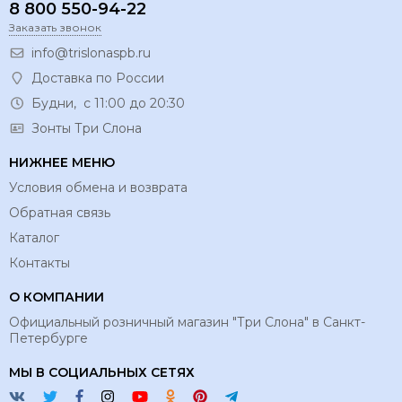
8 800 550-94-22
Заказать звонок
info@trislonaspb.ru
Доставка по России
Будни, с 11:00 до 20:30
Зонты Три Слона
НИЖНЕЕ МЕНЮ
Условия обмена и возврата
Обратная связь
Каталог
Контакты
О КОМПАНИИ
Официальный розничный магазин "Три Слона" в Санкт-
Петербурге
МЫ В СОЦИАЛЬНЫХ СЕТЯХ