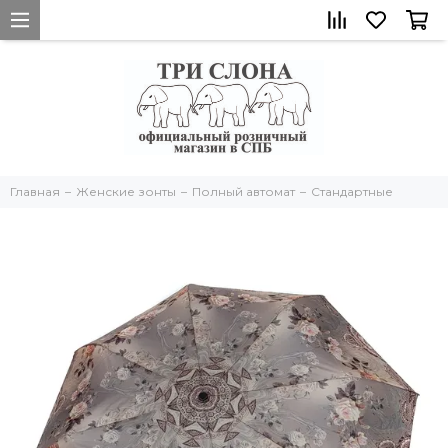
Главная
Женские зонты
Полный автомат
Стандартные