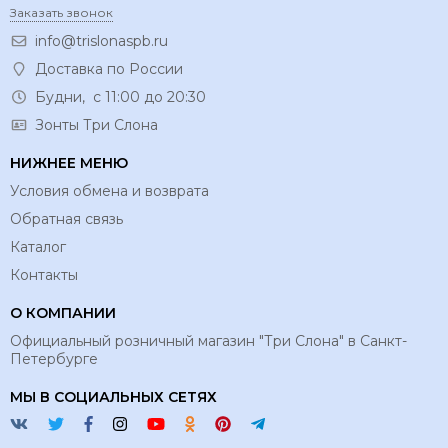
Заказать звонок
info@trislonaspb.ru
Доставка по России
Будни, с 11:00 до 20:30
Зонты Три Слона
НИЖНЕЕ МЕНЮ
Условия обмена и возврата
Обратная связь
Каталог
Контакты
О КОМПАНИИ
Официальный розничный магазин "Три Слона" в Санкт-
Петербурге
МЫ В СОЦИАЛЬНЫХ СЕТЯХ