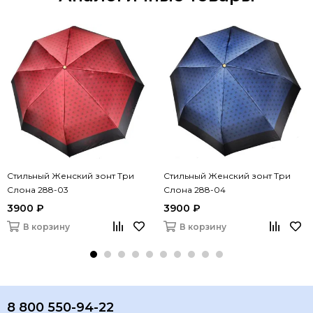
Стильный Женский зонт Три
Стильный Женский зонт Три
Слона 288-03
Слона 288-04
3900 ₽
3900 ₽
В корзину
В корзину
8 800 550-94-22