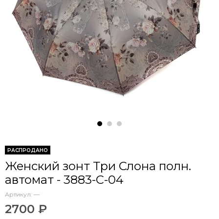
РАСПРОДАНО
Женский зонт Три Слона полн.
автомат - 3883-C-04
Артикул:
—
2700 ₽