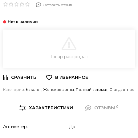
Оставить отзыв
В КОРЗИНУ
Товар распродан
Категории:
Каталог
,
Женские зонты
,
Полный автомат
,
Стандартные
0
ХАРАКТЕРИСТИКИ
ОТЗЫВЫ
Антиветер
Да