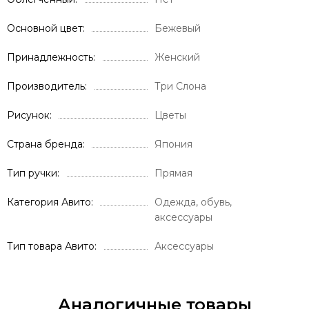
Основной цвет
Бежевый
Принадлежность
Женский
Производитель
Три Слона
Рисунок
Цветы
Страна бренда
Япония
Тип ручки
Прямая
Категория Авито
Одежда, обувь,
аксессуары
Тип товара Авито
Аксессуары
Аналогичные товары