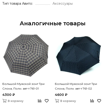
Тип товара Авито
Аксессуары
Аналогичные товары
Большой Мужской зонт Три
Большой Мужской зонт Три
Слона, Полн. авт-т 761-01
Слона, Полн. авт-т 761-02
4300 ₽
4600 ₽
В корзину
В корзину