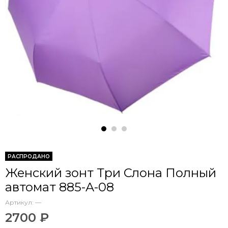
РАСПРОДАНО
Женский зонт Три Слона Полный
автомат 885-A-08
Артикул:
—
2700 ₽