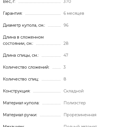
Вес, г
370
Гарантия
6 месяцев
Диаметр купола, см.
96
Длина в сложенном
состоянии, см.
28
Длина спицы, см.
47
Количество сложений
3
Количество спиц
8
Конструкция
Складной
Материал купола
Полиэстер
Материал ручки
Прорезиненная
Механизм
Полный автомат