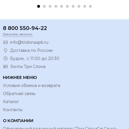
8 800 550-94-22
Заказать звонок
info@trislonaspb.ru
Доставка по России
Будни, с 11:00 до 20:30
Зонты Три Слона
НИЖНЕЕ МЕНЮ
Условия обмена и возврата
Обратная связь
Каталог
Контакты
О КОМПАНИИ
Официальный розничный магазин "Три Слона" в Санкт-