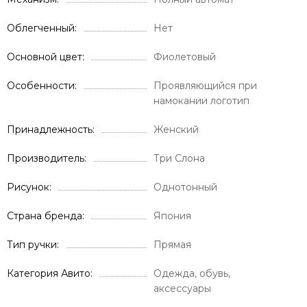
Облегченный
Нет
Основной цвет
Фиолетовый
Особенности
Проявляющийся при
намокании логотип
Принадлежность
Женский
Производитель
Три Слона
Рисунок
Однотонный
Страна бренда
Япония
Тип ручки
Прямая
Категория Авито
Одежда, обувь,
аксессуары