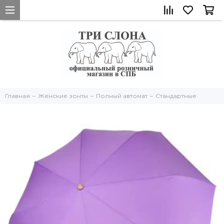
Главная
Женские зонты
Полный автомат
Стандартные