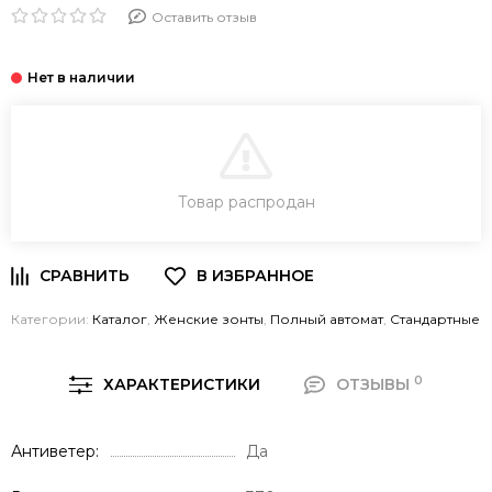
Оставить отзыв
В КОРЗИНУ
Товар распродан
Категории:
Каталог
,
Женские зонты
,
Полный автомат
,
Стандартные
0
ХАРАКТЕРИСТИКИ
ОТЗЫВЫ
Антиветер
Да