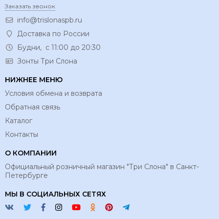
Заказать звонок
info@trislonaspb.ru
Доставка по России
Будни, с 11:00 до 20:30
Зонты Три Слона
НИЖНЕЕ МЕНЮ
Условия обмена и возврата
Обратная связь
Каталог
Контакты
О КОМПАНИИ
Официальный розничный магазин "Три Слона" в Санкт-
Петербурге
МЫ В СОЦИАЛЬНЫХ СЕТЯХ