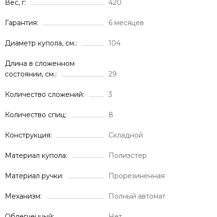
Вес, г
420
Гарантия
6 месяцев
Диаметр купола, см.
104
Длина в сложенном
состоянии, см.
29
Количество сложений
3
Количество спиц
8
Конструкция
Складной
Материал купола
Полиэстер
Материал ручки
Прорезиненная
Механизм
Полный автомат
Облегченный
Нет