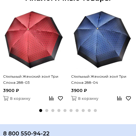
Стильный Женский зонт Три
Стильный Женский зонт Три
Слона 288-03
Слона 288-04
3900 ₽
3900 ₽
В корзину
В корзину
8 800 550-94-22