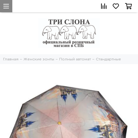
Главная
Женские зонты
Полный автомат
Стандартные