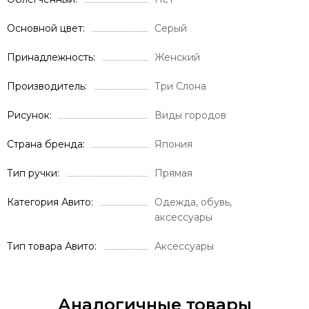
Основной цвет
Серый
Принадлежность
Женский
Производитель
Три Слона
Рисунок
Виды городов
Страна бренда
Япония
Тип ручки
Прямая
Категория Авито
Одежда, обувь,
аксессуары
Тип товара Авито
Аксессуары
Аналогичные товары