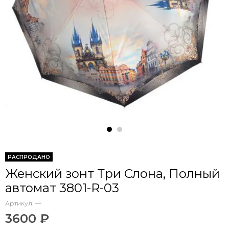
РАСПРОДАНО
Женский зонт Три Слона, Полный
автомат 3801-R-03
Артикул:
—
3600 ₽