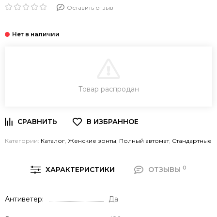
Оставить отзыв
В КОРЗИНУ
Товар распродан
Категории:
Каталог
,
Женские зонты
,
Полный автомат
,
Стандартные
0
ХАРАКТЕРИСТИКИ
ОТЗЫВЫ
Антиветер
Да