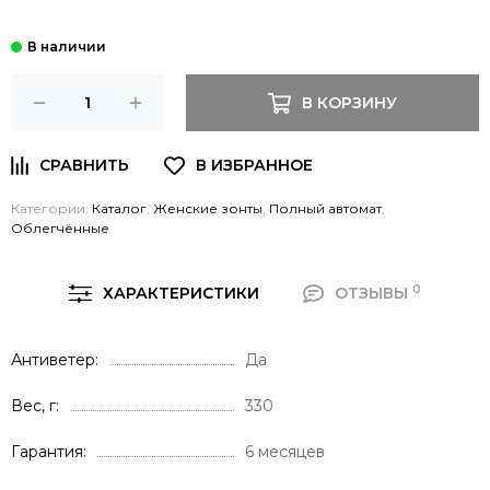
В КОРЗИНУ
Категории:
Каталог
,
Женские зонты
,
Полный автомат
,
Облегчённые
0
ХАРАКТЕРИСТИКИ
ОТЗЫВЫ
Антиветер
Да
Вес, г
330
Гарантия
6 месяцев