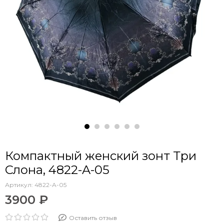
Компактный женский зонт Три
Слона, 4822-A-05
Артикул:
4822-A-05
3900 ₽
Оставить отзыв