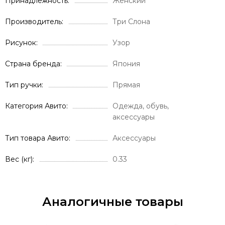
Принадлежность
Женский
Производитель
Три Слона
Рисунок
Узор
Страна бренда
Япония
Тип ручки
Прямая
Категория Авито
Одежда, обувь,
аксессуары
Тип товара Авито
Аксессуары
Вес (кг)
0.33
Аналогичные товары