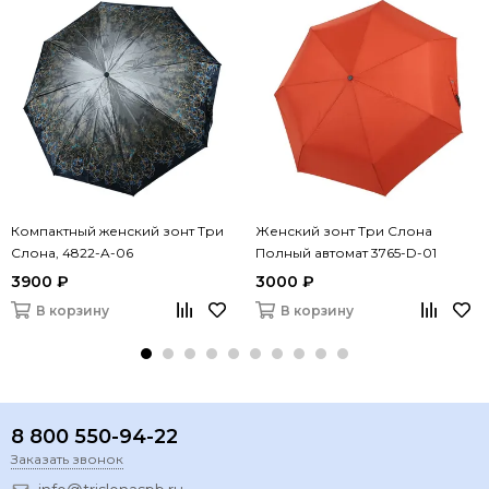
Компактный женский зонт Три
Женский зонт Три Слона
Слона, 4822-A-06
Полный автомат 3765-D-01
3900 ₽
3000 ₽
В корзину
В корзину
8 800 550-94-22
Заказать звонок