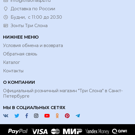
info@trislonaspb.ru
Доставка по России
Будни, с 11:00 до 20:30
Зонты Три Слона
НИЖНЕЕ МЕНЮ
Условия обмена и возврата
Обратная связь
Каталог
Контакты
О КОМПАНИИ
Официальный розничный магазин "Три Слона" в Санкт-
Петербурге
МЫ В СОЦИАЛЬНЫХ СЕТЯХ