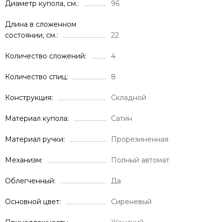
Диаметр купола, см.
96
Длина в сложенном
состоянии, см.
22
Количество сложений
4
Количество спиц
8
Конструкция
Складной
Материал купола
Сатин
Материал ручки
Прорезиненная
Механизм
Полный автомат
Облегченный
Да
Основной цвет
Сиреневый