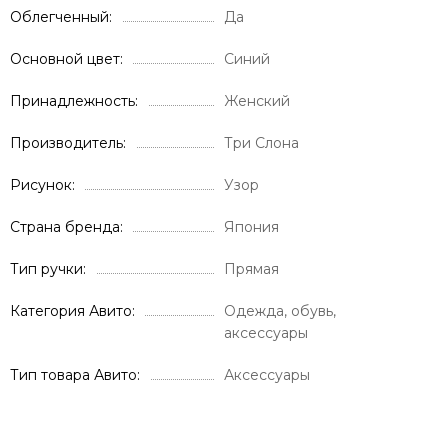
Облегченный
Да
Основной цвет
Синий
Принадлежность
Женский
Производитель
Три Слона
Рисунок
Узор
Страна бренда
Япония
Тип ручки
Прямая
Категория Авито
Одежда, обувь,
аксессуары
Тип товара Авито
Аксессуары