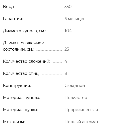
Вес, г
350
Гарантия
6 месяцев
Диаметр купола, см.
104
Длина в сложенном
состоянии, см.
23
Количество сложений
4
Количество спиц
8
Конструкция
Складной
Материал купола
Полиэстер
Материал ручки
Прорезиненная
Механизм
Полный автомат