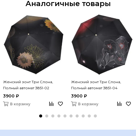
Аналогичные товары
Женский зонт Три Слона,
Женский зонт Три Слона,
Полный автомат 3851-02
Полный автомат 3851-04
3900 ₽
3900 ₽
В корзину
В корзину