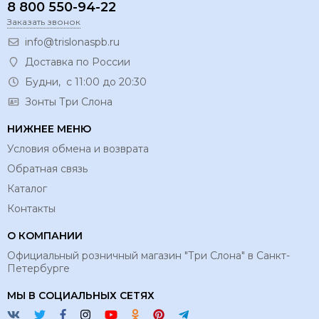
8 800 550-94-22
Заказать звонок
info@trislonaspb.ru
Доставка по России
Будни, с 11:00 до 20:30
Зонты Три Слона
НИЖНЕЕ МЕНЮ
Условия обмена и возврата
Обратная связь
Каталог
Контакты
О КОМПАНИИ
Официальный розничный магазин "Три Слона" в Санкт-
Петербурге
МЫ В СОЦИАЛЬНЫХ СЕТЯХ