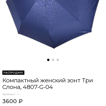
РАСПРОДАНО
Компактный женский зонт Три
Слона, 4807-G-04
Артикул:
—
3600 ₽