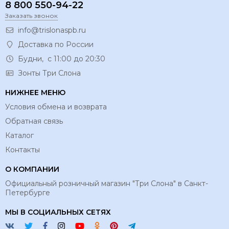
8 800 550-94-22
Заказать звонок
info@trislonaspb.ru
Доставка по России
Будни, с 11:00 до 20:30
Зонты Три Слона
НИЖНЕЕ МЕНЮ
Условия обмена и возврата
Обратная связь
Каталог
Контакты
О КОМПАНИИ
Официальный розничный магазин "Три Слона" в Санкт-
Петербурге
МЫ В СОЦИАЛЬНЫХ СЕТЯХ