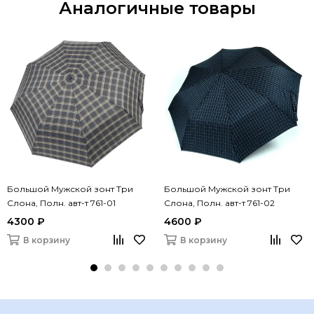
Аналогичные товары
Большой Мужской зонт Три
Большой Мужской зонт Три
Слона, Полн. авт-т 761-01
Слона, Полн. авт-т 761-02
4300 ₽
4600 ₽
В корзину
В корзину