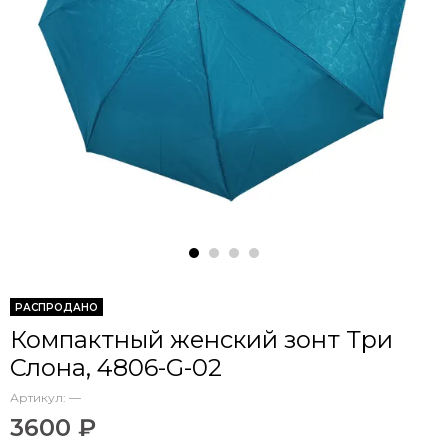
РАСПРОДАНО
Компактный женский зонт Три
Слона, 4806-G-02
Артикул:
—
3600 ₽