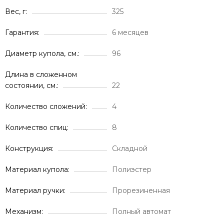
Вес, г
325
Гарантия
6 месяцев
Диаметр купола, см.
96
Длина в сложенном
состоянии, см.
22
Количество сложений
4
Количество спиц
8
Конструкция
Складной
Материал купола
Полиэстер
Материал ручки
Прорезиненная
Механизм
Полный автомат