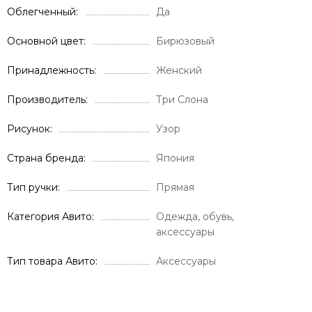
Облегченный
Да
Основной цвет
Бирюзовый
Принадлежность
Женский
Производитель
Три Слона
Рисунок
Узор
Страна бренда
Япония
Тип ручки
Прямая
Категория Авито
Одежда, обувь,
аксессуары
Тип товара Авито
Аксессуары