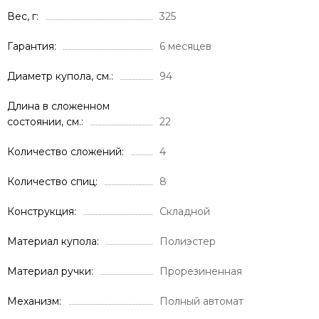
Вес, г
325
Гарантия
6 месяцев
Диаметр купола, см.
94
Длина в сложенном
состоянии, см.
22
Количество сложений
4
Количество спиц
8
Конструкция
Складной
Материал купола
Полиэстер
Материал ручки
Прорезиненная
Механизм
Полный автомат