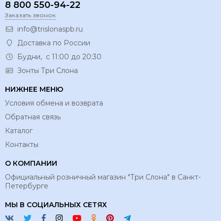
8 800 550-94-22
Заказать звонок
info@trislonaspb.ru
Доставка по России
Будни, с 11:00 до 20:30
Зонты Три Слона
НИЖНЕЕ МЕНЮ
Условия обмена и возврата
Обратная связь
Каталог
Контакты
О КОМПАНИИ
Официальный розничный магазин "Три Слона" в Санкт-
Петербурге
МЫ В СОЦИАЛЬНЫХ СЕТЯХ