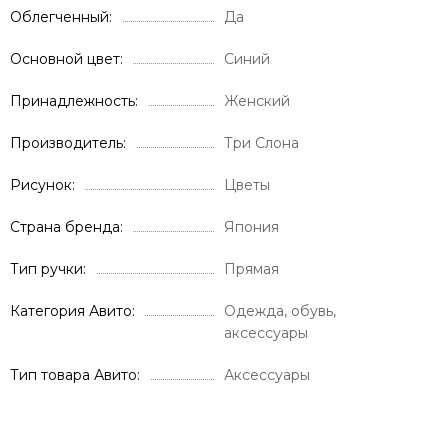
Облегченный
Да
Основной цвет
Синий
Принадлежность
Женский
Производитель
Три Слона
Рисунок
Цветы
Страна бренда
Япония
Тип ручки
Прямая
Категория Авито
Одежда, обувь,
аксессуары
Тип товара Авито
Аксессуары