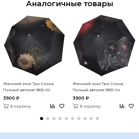
Аналогичные товары
Женский зонт Три Слона,
Женский зонт Три Слона,
Полный автомат 3851-02
Полный автомат 3851-04
3900 ₽
3900 ₽
В корзину
В корзину