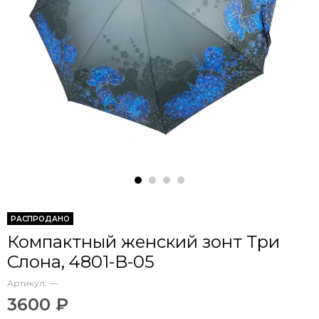
РАСПРОДАНО
Компактный женский зонт Три
Слона, 4801-B-05
Артикул:
—
3600 ₽